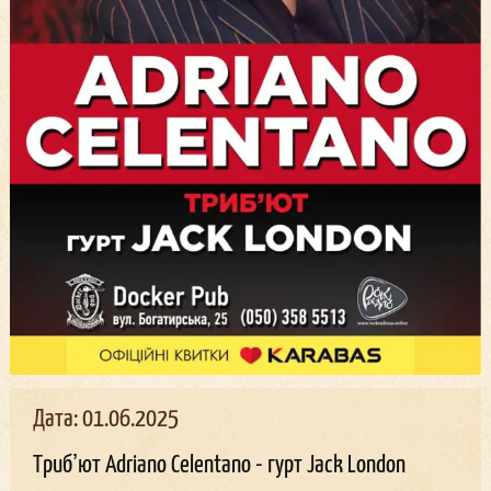
Дата: 01.06.2025
Трибʼют Adriano Celentano - гурт Jack London