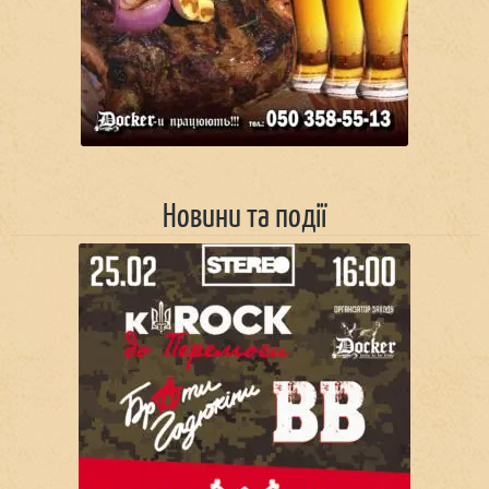
Новини та події