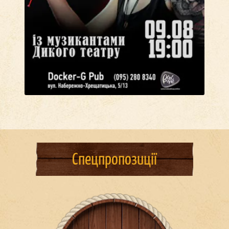
Спецпропозиції