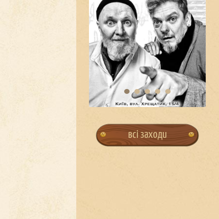
всі заходи