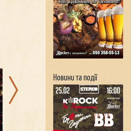
28.08.2026
21.08.2026
Новини та події