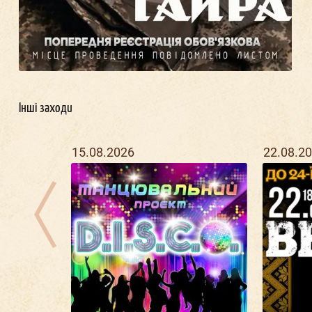
Інші заходи
15.08.2026
22.08.2