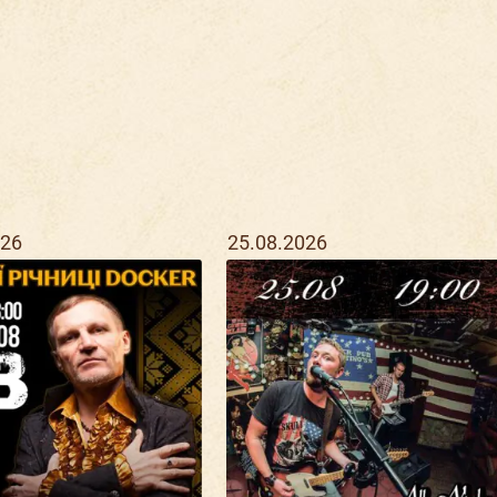
026
25.08.2026