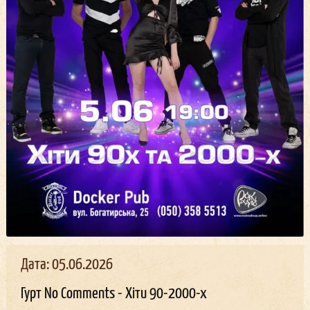
Дата: 05.06.2026
Гурт No Comments - Хіти 90-2000-х