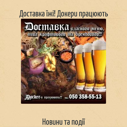
Доставка їжі! Докери працюють
Новини та події